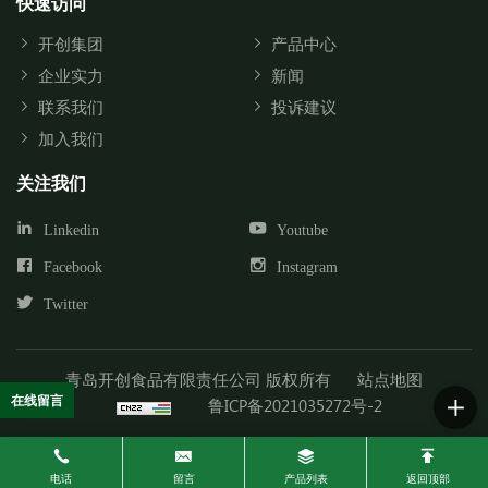
快速访问
开创集团
产品中心
企业实力
新闻
联系我们
投诉建议
加入我们
关注我们
Linkedin
Youtube
Facebook
Instagram
Twitter
青岛开创食品有限责任公司 版权所有
站点地图
在线留言
鲁ICP备2021035272号-2
电话
留言
产品列表
返回顶部