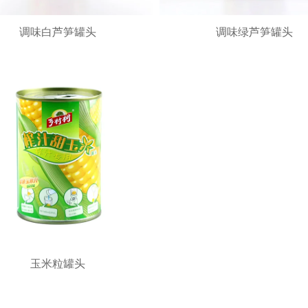
调味白芦笋罐头
调味绿芦笋罐头
调味白芦笋罐头
调味绿芦笋罐头
加入询价车
加入询价车
玉米粒罐头
玉米粒罐头