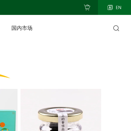
EN
国内市场