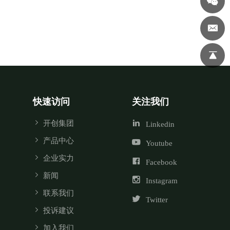
快速访问
关注我们
开创集团
Linkedin
产品中心
Youtube
企业实力
Facebook
新闻
Instagram
联系我们
Twitter
投诉建议
加入我们