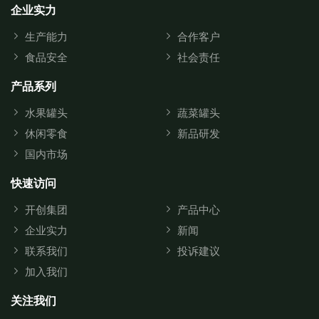
企业实力
生产能力
合作客户
食品安全
社会责任
产品系列
水果罐头
蔬菜罐头
休闲零食
新品研发
国内市场
快速访问
开创集团
产品中心
企业实力
新闻
联系我们
投诉建议
加入我们
关注我们