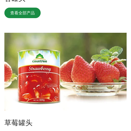
查看全部产品
草莓罐头