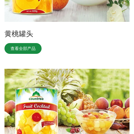
黄桃罐头
查看全部产品