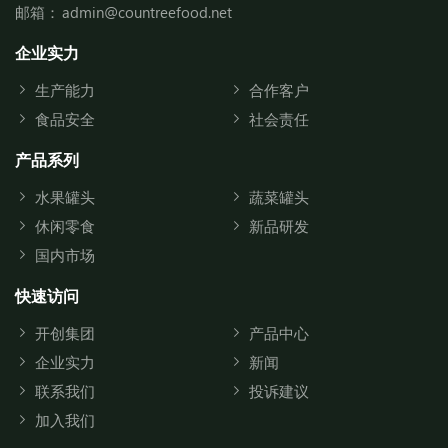
邮箱：
admin@countreefood.net
企业实力
生产能力
合作客户
食品安全
社会责任
产品系列
水果罐头
蔬菜罐头
休闲零食
新品研发
国内市场
快速访问
开创集团
产品中心
企业实力
新闻
联系我们
投诉建议
加入我们