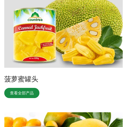
菠萝蜜罐头
查看全部产品