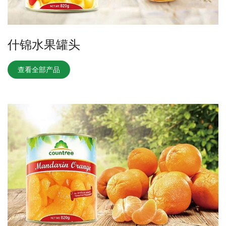
什锦水果罐头
查看全部产品