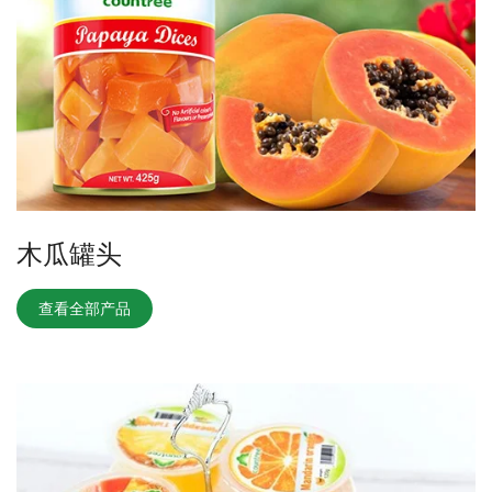
木瓜罐头
查看全部产品