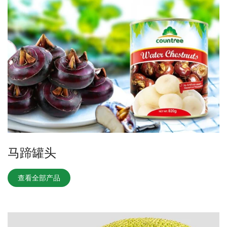
马蹄罐头
查看全部产品