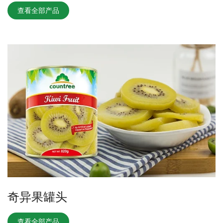
查看全部产品
奇异果罐头
查看全部产品