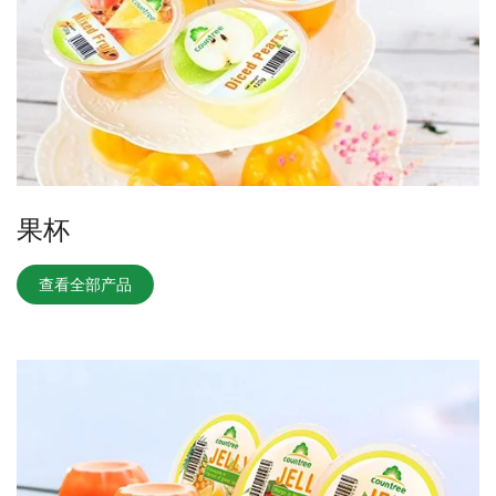
果杯
查看全部产品