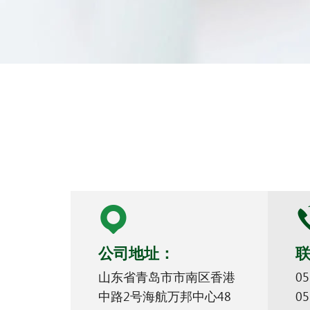
公司地址：
山东省青岛市市南区香港
05
中路2号海航万邦中心48
05