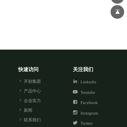
快速访问
关注我们
开创集团
Linkedin
产品中心
Youtube
企业实力
Facebook
新闻
Instagram
联系我们
Twitter