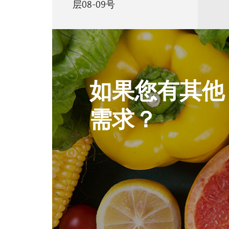
层08-09号
如果您有其他
需求？