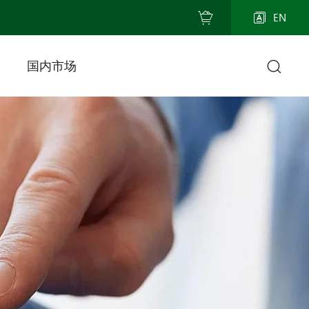
EN
国内市场