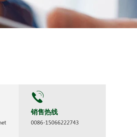
销售热线
net
0086-15066222743