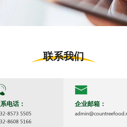
联系我们
联系电话：
企业邮箱：
32-8573 5505
admin@countreefood.
32-8608 5166