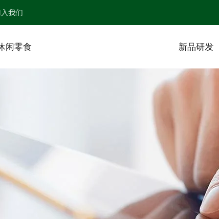
加入我们
休闲零食
新品研发