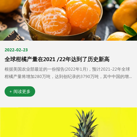
2022-02-23
全球柑橘产量在2021 /22年达到了历史新高
根据美国农业部最近的一份报告(2022年1月)，预计2021-22年全球
柑橘产量将增加280万吨，达到创纪录的3790万吨，其中中国的增
长预计将超过美国和欧盟的下降。
+ 阅读更多