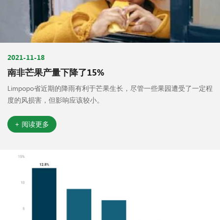
2021-11-18
南非芒果产量下降了15%
Limpopo省近期的降雨有利于芒果生长，尽管一些果园遭受了一定程
度的风损害，但影响应该较小。
+ 阅读更多