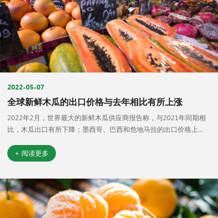
2022-05-07
全球新鲜木瓜的出口价格与去年相比有所上涨
2022年2月，世界最大的新鲜木瓜供应商报告称，与2021年同期相
比，木瓜出口有所下降；墨西哥、巴西和危地马拉的出口价格上
涨。
+ 阅读更多