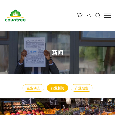
EN
新闻
企业动态
行业新闻
产业报告