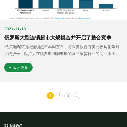
2021-11-18
俄罗斯大型连锁超市大规模合并开启了整合竞争
俄罗斯两家顶级连锁超市本周宣布，将斥资数百万美元收购竞争对
手的股份，以扩大在俄罗斯利润丰厚的食品杂货行业的商业版图。
+ 阅读更多
1
2
3
联系我们