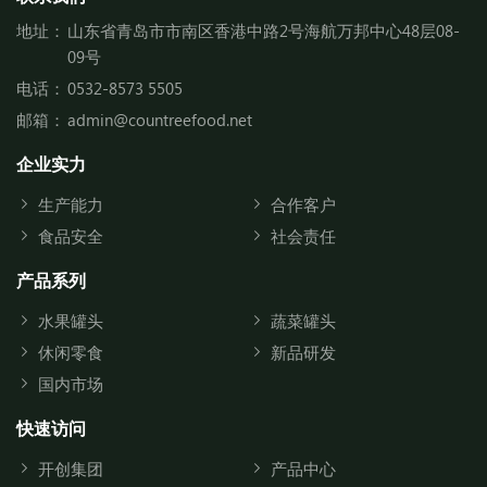
地址：
山东省青岛市市南区香港中路2号海航万邦中心48层08-
09号
电话：
0532-8573 5505
邮箱：
admin@countreefood.net
企业实力
生产能力
合作客户
食品安全
社会责任
产品系列
水果罐头
蔬菜罐头
休闲零食
新品研发
国内市场
快速访问
开创集团
产品中心