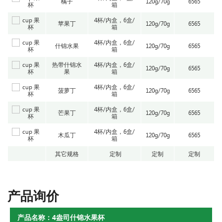
橘子
120g/70g
6565
箱
4杯/内盒，6盒/
苹果丁
120g/70g
6565
箱
4杯/内盒，6盒/
什锦水果
120g/70g
6565
箱
热带什锦水
4杯/内盒，6盒/
120g/70g
6565
果
箱
4杯/内盒，6盒/
菠萝丁
120g/70g
6565
箱
4杯/内盒，6盒/
芒果丁
120g/70g
6565
箱
4杯/内盒，6盒/
木瓜丁
120g/70g
6565
箱
其它规格
定制
定制
定制
产品询价