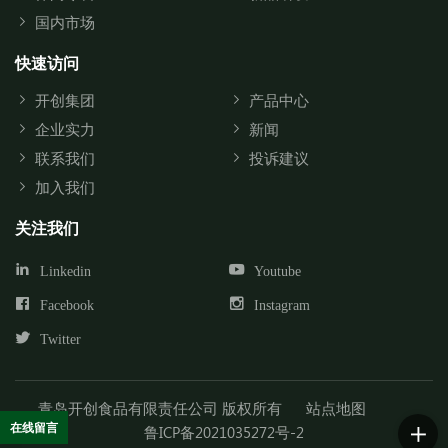
国内市场
快速访问
开创集团
产品中心
企业实力
新闻
联系我们
投诉建议
加入我们
关注我们
Linkedin
Youtube
Facebook
Instagram
Twitter
青岛开创食品有限责任公司 版权所有
站点地图
在线留言
鲁ICP备2021035272号-2