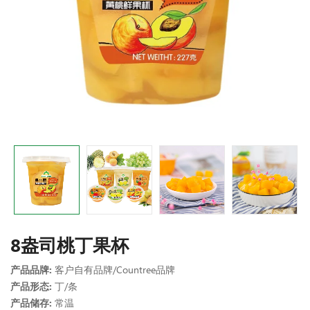
8盎司桃丁果杯
产品品牌:
客户自有品牌/Countree品牌
产品形态:
丁/条
产品储存:
常温