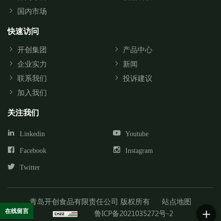
国内市场
快速访问
开创集团
产品中心
企业实力
新闻
联系我们
投诉建议
加入我们
关注我们
Linkedin
Youtube
Facebook
Instagram
Twitter
青岛开创食品有限责任公司 版权所有
站点地图
在线留言
鲁ICP备2021035272号-2