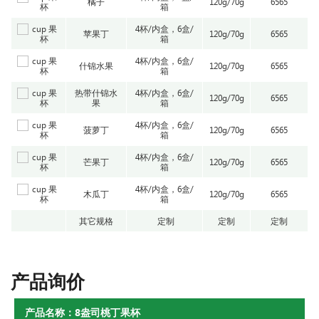
橘子
120g/70g
6565
箱
4杯/内盒，6盒/
苹果丁
120g/70g
6565
箱
4杯/内盒，6盒/
什锦水果
120g/70g
6565
箱
热带什锦水
4杯/内盒，6盒/
120g/70g
6565
果
箱
4杯/内盒，6盒/
菠萝丁
120g/70g
6565
箱
4杯/内盒，6盒/
芒果丁
120g/70g
6565
箱
4杯/内盒，6盒/
木瓜丁
120g/70g
6565
箱
其它规格
定制
定制
定制
产品询价