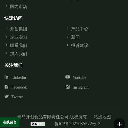
国内市场
快速访问
开创集团
产品中心
企业实力
新闻
联系我们
投诉建议
加入我们
关注我们
Linkedin
Youtube
Facebook
Instagram
Twitter
青岛开创食品有限责任公司 版权所有
站点地图
在线留言
鲁ICP备2021035272号-2