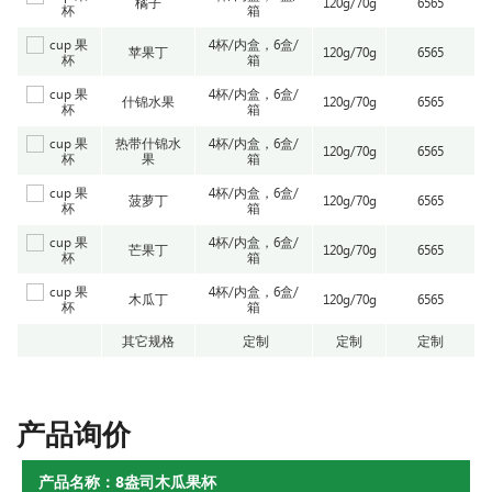
橘子
120g/70g
6565
箱
4杯/内盒，6盒/
苹果丁
120g/70g
6565
箱
4杯/内盒，6盒/
什锦水果
120g/70g
6565
箱
热带什锦水
4杯/内盒，6盒/
120g/70g
6565
果
箱
4杯/内盒，6盒/
菠萝丁
120g/70g
6565
箱
4杯/内盒，6盒/
芒果丁
120g/70g
6565
箱
4杯/内盒，6盒/
木瓜丁
120g/70g
6565
箱
其它规格
定制
定制
定制
产品询价