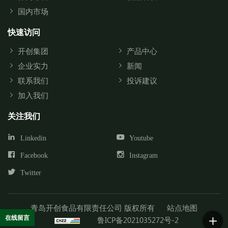
国内市场
快速访问
开创集团
产品中心
企业实力
新闻
联系我们
投诉建议
加入我们
关注我们
Linkedin
Youtube
Facebook
Instagram
Twitter
青岛开创食品有限责任公司 版权所有
站点地图
在线留言
鲁ICP备2021035272号-2