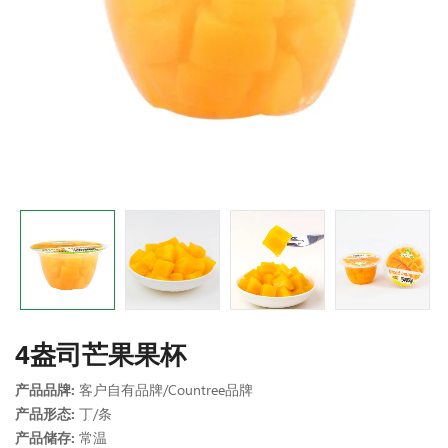
4盎司芒果果杯
产品品牌:
客户自有品牌/Countree品牌
产品形态:
丁/条
产品储存:
常温