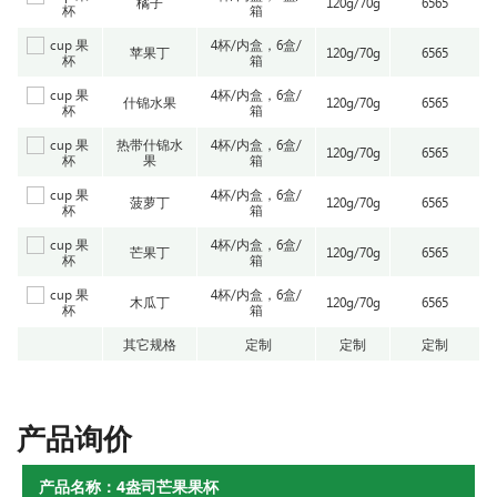
橘子
120g/70g
6565
箱
4杯/内盒，6盒/
苹果丁
120g/70g
6565
箱
4杯/内盒，6盒/
什锦水果
120g/70g
6565
箱
热带什锦水
4杯/内盒，6盒/
120g/70g
6565
果
箱
4杯/内盒，6盒/
菠萝丁
120g/70g
6565
箱
4杯/内盒，6盒/
芒果丁
120g/70g
6565
箱
4杯/内盒，6盒/
木瓜丁
120g/70g
6565
箱
其它规格
定制
定制
定制
产品询价