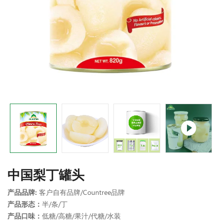
中国梨丁罐头
产品品牌:
客户自有品牌/Countree品牌
产品形态：
半/条/丁
产品口味：
低糖/高糖/果汁/代糖/水装