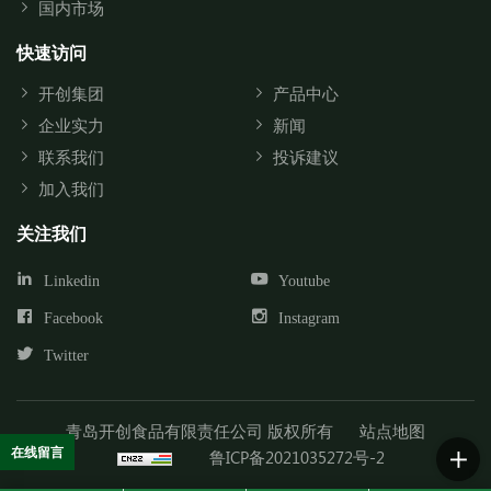
国内市场
快速访问
开创集团
产品中心
企业实力
新闻
联系我们
投诉建议
加入我们
关注我们
Linkedin
Youtube
Facebook
Instagram
Twitter
青岛开创食品有限责任公司 版权所有
站点地图
在线留言
鲁ICP备2021035272号-2