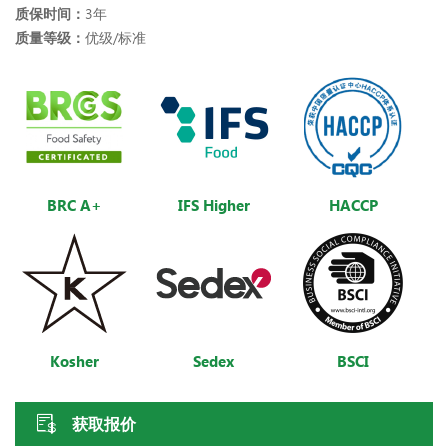
质保时间：
3年
质量等级：
优级/标准
BRC A+
IFS Higher
HACCP
Kosher
Sedex
BSCI
获取报价