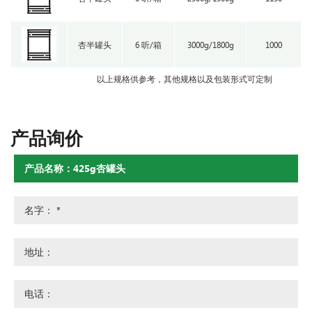
杏半罐头
6 听/箱
3000g/1800g
1000
以上规格供参考，其他规格以及包装形式可定制
产品询价