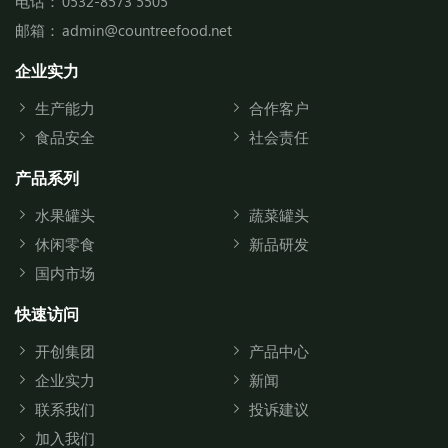
电话：
0532-8573 5505
邮箱：
admin@countreefood.net
企业实力
生产能力
合作客户
食品安全
社会责任
产品系列
水果罐头
蔬菜罐头
休闲零食
新品研发
国内市场
快速访问
开创集团
产品中心
企业实力
新闻
联系我们
投诉建议
加入我们