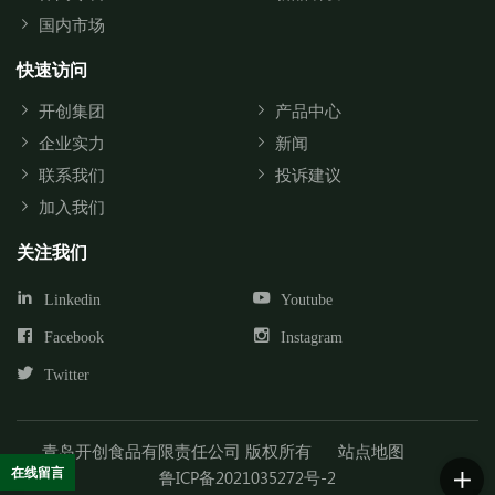
国内市场
快速访问
开创集团
产品中心
企业实力
新闻
联系我们
投诉建议
加入我们
关注我们
Linkedin
Youtube
Facebook
Instagram
Twitter
青岛开创食品有限责任公司 版权所有
站点地图
在线留言
鲁ICP备2021035272号-2