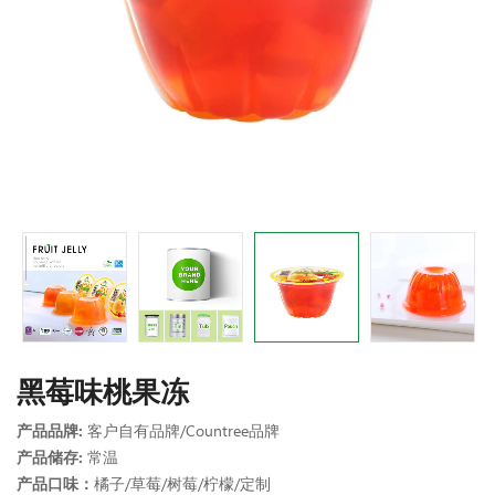
黑莓味桃果冻
产品品牌:
客户自有品牌/Countree品牌
产品储存:
常温
产品口味：
橘子/草莓/树莓/柠檬/定制