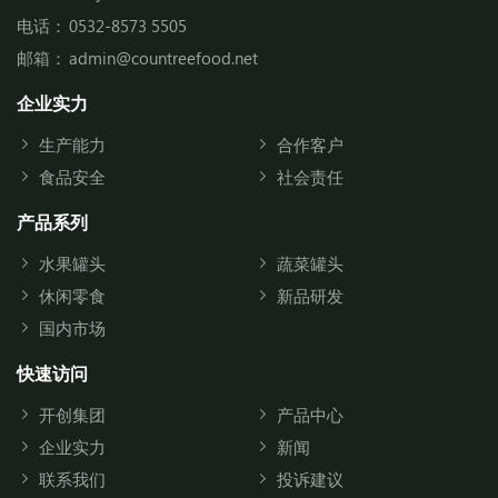
电话：
0532-8573 5505
邮箱：
admin@countreefood.net
企业实力
生产能力
合作客户
食品安全
社会责任
产品系列
水果罐头
蔬菜罐头
休闲零食
新品研发
国内市场
快速访问
开创集团
产品中心
企业实力
新闻
联系我们
投诉建议