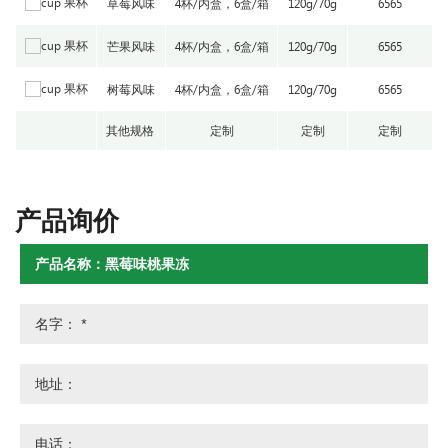
草莓风味
4杯/内盒，6盒/箱
120g/70g
6565
芒果风味
4杯/内盒，6盒/箱
120g/70g
6565
树莓风味
4杯/内盒，6盒/箱
120g/70g
6565
其他规格
定制
定制
定制
产品询价