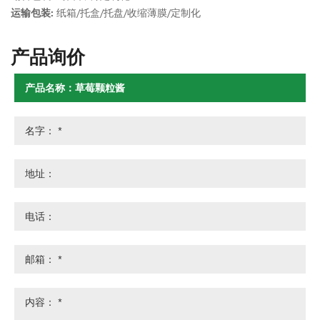
运输包装:
纸箱/托盒/托盘/收缩薄膜/定制化
产品询价