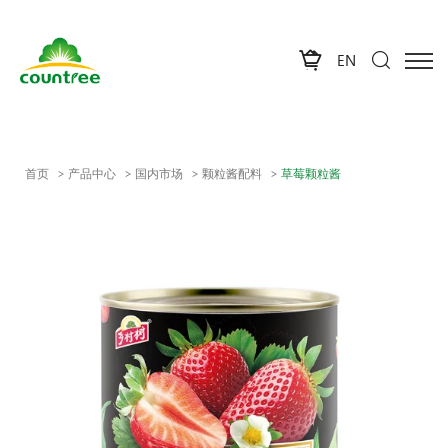
EN
首页
产品中心
国内市场
颗粒酱配料
草莓颗粒酱