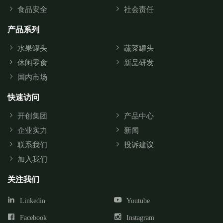
食品安全
社会责任
产品系列
水果罐头
蔬菜罐头
休闲零食
新品研发
国内市场
快速访问
开创集团
产品中心
企业实力
新闻
联系我们
投诉建议
加入我们
关注我们
Linkedin
Youtube
Facebook
Instagram