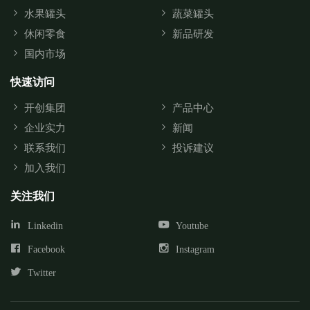
水果罐头
蔬菜罐头
休闲零食
新品研发
国内市场
快速访问
开创集团
产品中心
企业实力
新闻
联系我们
投诉建议
加入我们
关注我们
Linkedin
Youtube
Facebook
Instagram
Twitter