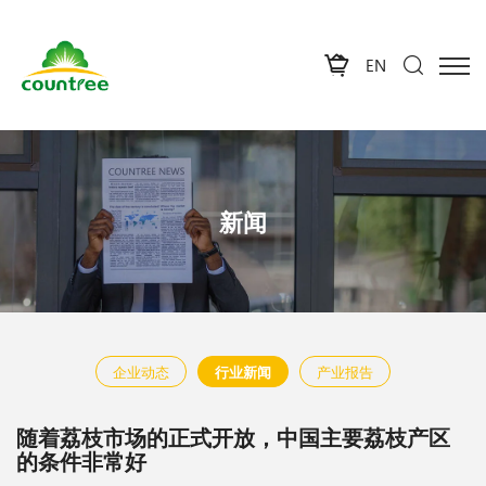
EN
新闻
企业动态
行业新闻
产业报告
随着荔枝市场的正式开放，中国主要荔枝产区
的条件非常好