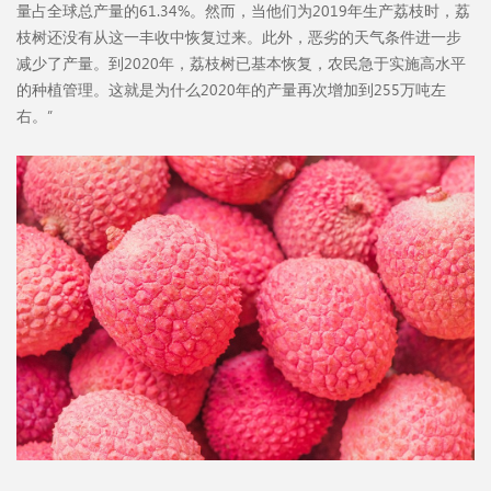
量占全球总产量的61.34%。然而，当他们为2019年生产荔枝时，荔
枝树还没有从这一丰收中恢复过来。此外，恶劣的天气条件进一步
减少了产量。到2020年，荔枝树已基本恢复，农民急于实施高水平
的种植管理。这就是为什么2020年的产量再次增加到255万吨左
右。”