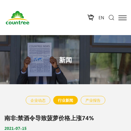
EN
新闻
企业动态
行业新闻
产业报告
南非:禁酒令导致菠萝价格上涨74%
2021-07-15