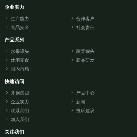
企业实力
生产能力
合作客户
食品安全
社会责任
产品系列
水果罐头
蔬菜罐头
休闲零食
新品研发
国内市场
快速访问
开创集团
产品中心
企业实力
新闻
联系我们
投诉建议
加入我们
关注我们